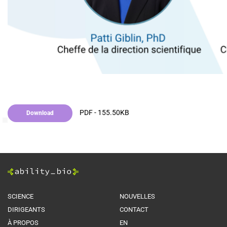
PDF - 155.50KB
Download
SCIENCE
NOUVELLES
DIRIGEANTS
CONTACT
À PROPOS
EN