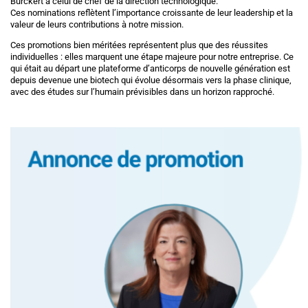
Bürckert à celui de chef de la direction technologique.
Ces nominations reflètent l’importance croissante de leur leadership et la
valeur de leurs contributions à notre mission.
Ces promotions bien méritées représentent plus que des réussites
individuelles : elles marquent une étape majeure pour notre entreprise. Ce
qui était au départ une plateforme d’anticorps de nouvelle génération est
depuis devenue une biotech qui évolue désormais vers la phase clinique,
avec des études sur l’humain prévisibles dans un horizon rapproché.