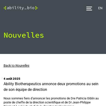
EN
Nouvelles
Back to
Nouvelles
4 août 2025
Ability Biotherapeutics annonce deux promotions au sein
de son équipe de direction
Nous sommes fiers d’annoncer les promotions de Dre Patricia Giblin au
poste de cheffe de la direction scientifique et de Dr Jean-Philippe